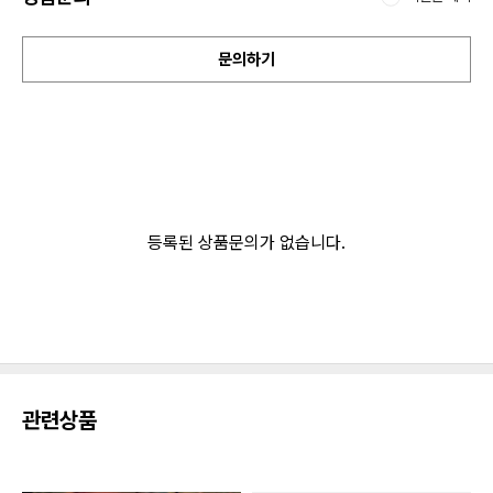
문의하기
등록된 상품문의가 없습니다.
관련상품