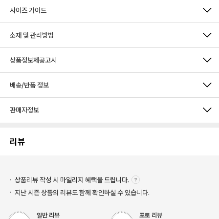
사이즈 가이드
소재 및 관리방법
상품정보제공고시
배송/반품 정보
판매자정보
리뷰
상품리뷰 작성 시 마일리지
혜택을 드립니다.
지난 시즌 상품의 리뷰도 함께 확인하실 수 있습니다.
일반 리뷰
포토 리뷰