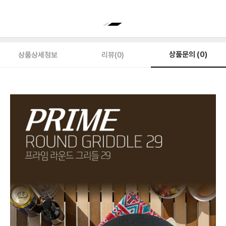
상품문의 (0)
상품상세정보
리뷰(0)