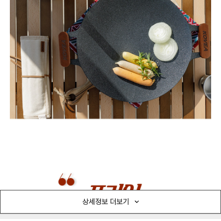
상세정보 더보기