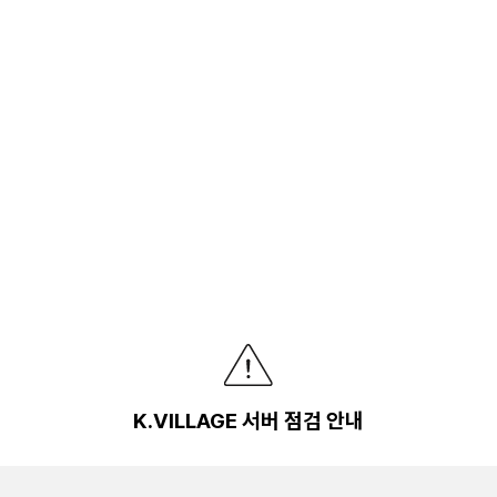
K.VILLAGE 서버 점검 안내