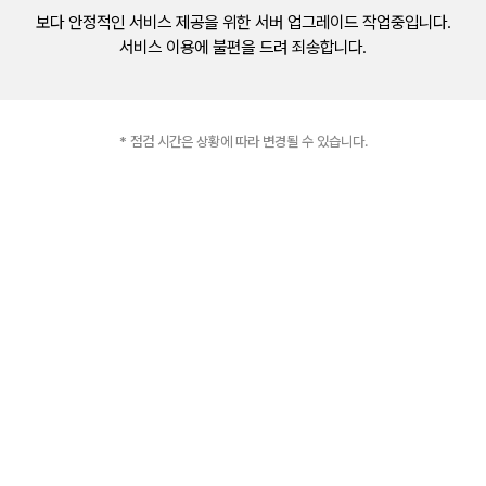
보다 안정적인 서비스 제공을 위한 서버 업그레이드 작업중입니다.
서비스 이용에 불편을 드려 죄송합니다.
* 점검 시간은 상황에 따라 변경될 수 있습니다.