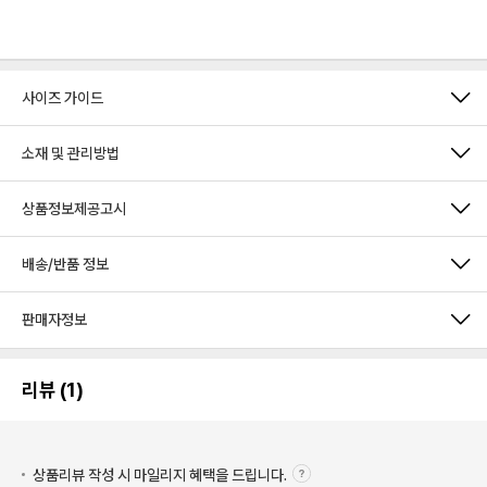
사이즈 가이드
소재 및 관리방법
상품정보제공고시
배송/반품 정보
판매자정보
리뷰 (1)
상품리뷰 작성 시 마일리지
혜택을 드립니다.