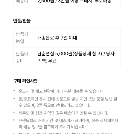
배송비
2,500원 / 3만원 이상 구매시, 무료배송
반품/환불
반품가
배송완료 후 7일 이내
능일
반품배
단순변심 5,000원(상품상세 참고) / 당사
송비
귀책: 무료
구매 확인사항
출고처 및 재고 현황에 따라 부분 배송될 수 있습니다.ㅤ
온/오프라인 동시 판매 상품으로 발송 지연 또는 품절 발생 될
수 있으며, 알림톡으로 안내드리고 있습니다.ㅤ
제주도 및 산간 지역의 경우 배송이 지연될 수 있습니다.ㅤ
브랜드별로 배송 기간 및 배송비가 상이하며, 상품 상세페이지
의 배송 정보를 참고하여 주시기 바랍니다.ㅤ