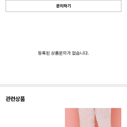
문의하기
등록된 상품문의가 없습니다.
관련상품