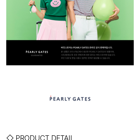
◇ PRODUCT DETAIL