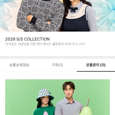
2026 S/S COLLECTION
다가오는 라운딩을 위한 파리게이츠 골프웨어 최대 70% OFF
상품문의 (0)
상품상세정보
리뷰(1)