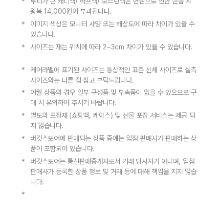
부피가 큰 캐디백/ 하프백/ 보스턴백은 변심으로 인한 반품 시
왕복 14,000원이 부과됩니다.ㅤ
이미지 색상은 모니터 사양 또는 해상도에 따라 차이가 있을 수
있습니다.ㅤ
사이즈는 재는 위치에 따라 2~3cm 차이가 있을 수 있습니다.
ㅤ
케어라벨에 표기된 사이즈는 통상적인 표준 신체 사이즈로 실측
사이즈와는 다른 점 참고 부탁드립니다.ㅤ
이월 상품의 경우 일부 구성품 및 부속품이 없을 수 있으므로 구
매 시 유의하여 주시기 바랍니다.ㅤ
별도의 포장재 (쇼핑백, 케이스) 및 선물 포장 서비스는 제공 되
지 않습니다. ㅤ
버킷스토어에 판매되는 상품 중에는 입점 판매사가 판매하는 상
품이 포함되어 있습니다.ㅤ
버킷스토어는 통신판매중개자로서 거래 당사자가 아니며, 입점
판매사가 등록한 상품 정보 및 거래 등에 대해 책임을 지지 않습
니다.ㅤ