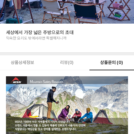
세상에서 가장 넓은 주방으로의 초대
익숙한 요리도 밖에서라면 특별해지니까
상품문의 (0)
상품상세정보
리뷰(0)