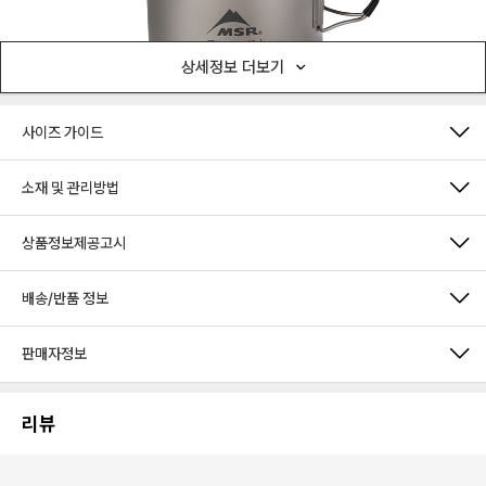
상세정보 더보기
사이즈 가이드
소재 및 관리방법
상품정보제공고시
배송/반품 정보
판매자정보
리뷰