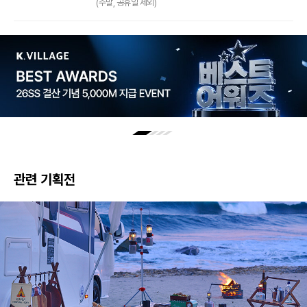
(주말, 공휴일 제외)
관련 기획전