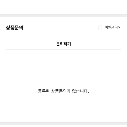
상품문의
비밀글 제외
문의하기
등록된 상품문의가 없습니다.