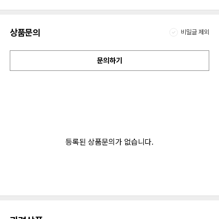
상품문의
비밀글 제외
문의하기
등록된 상품문의가 없습니다.