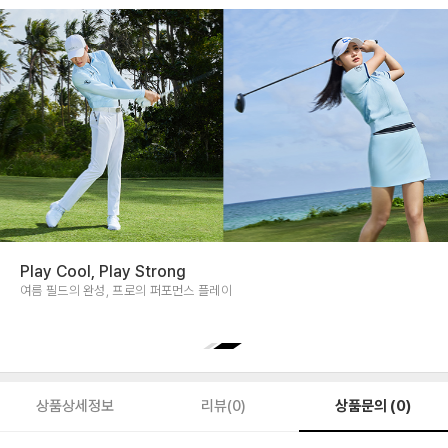
날씨 맞춤 솔루션, SUMMER GOLF MAP
여름 극복 기능성 TPO 큐레이션
상품문의 (0)
상품상세정보
리뷰(0)