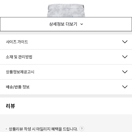
상세정보 더보기
사이즈 가이드
소재 및 관리방법
상품정보제공고시
배송/반품 정보
리뷰
상품리뷰 작성 시 마일리지
혜택을 드립니다.