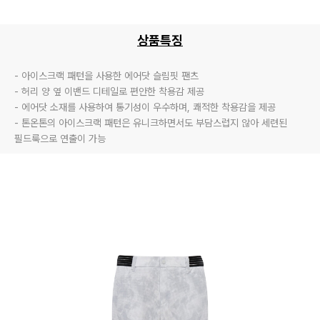
상품특징
- 아이스크랙 패턴을 사용한 에어닷 슬림핏 팬츠

- 허리 양 옆 이밴드 디테일로 편안한 착용감 제공

- 에어닷 소재를 사용하여 통기성이 우수하며, 쾌적한 착용감을 제공

- 톤온톤의 아이스크랙 패턴은 유니크하면서도 부담스럽지 않아 세련된

필드룩으로 연출이 가능