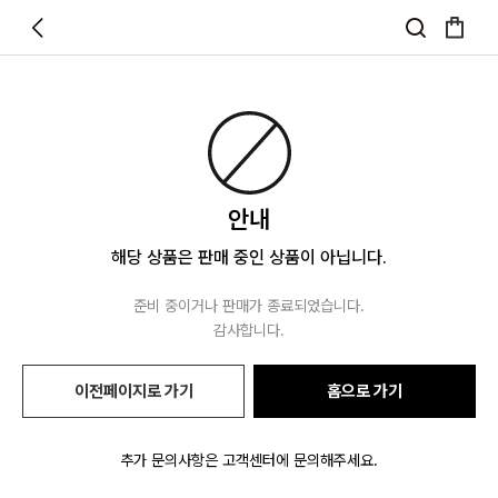
안내
해당 상품은 판매 중인 상품이 아닙니다.
준비 중이거나 판매가 종료되었습니다.
감사합니다.
이전페이지로 가기
홈으로 가기
추가 문의사항은 고객센터에 문의해주세요.