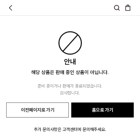
안내
해당 상품은 판매 중인 상품이 아닙니다.
준비 중이거나 판매가 종료되었습니다.
감사합니다.
이전페이지로 가기
홈으로 가기
추가 문의사항은 고객센터에 문의해주세요.