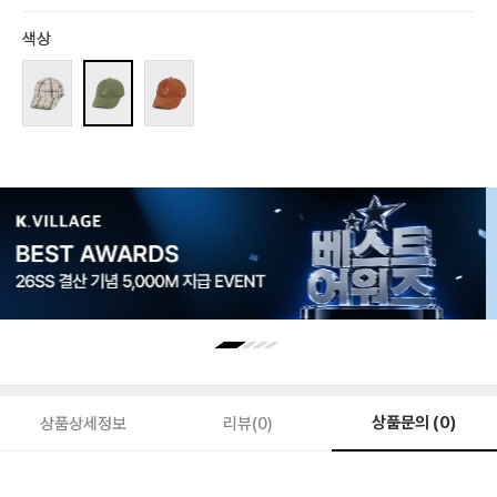
색상
상품문의 (0)
상품상세정보
리뷰(0)