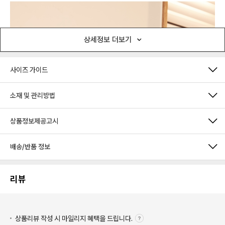
상세정보 더보기
사이즈 가이드
소재 및 관리방법
상품정보제공고시
배송/반품 정보
리뷰
상품리뷰 작성 시 마일리지
혜택을 드립니다.