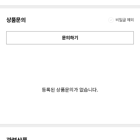
상품문의
비밀글 제외
문의하기
등록된 상품문의가 없습니다.