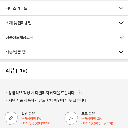
사이즈 가이드
소재 및 관리방법
상품정보제공고시
배송/반품 정보
리뷰 (116)
상품리뷰 작성 시 마일리지
혜택을 드립니다.
지난 시즌 상품의 리뷰도 함께 확인하실 수 있습니다.
일반 리뷰
포토 리뷰
구매금액의
1
%
구매금액의
2
%
(최대
5,000
마일리지)
(최대
10,000
마일리지)