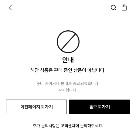
안내
해당 상품은 판매 중인 상품이 아닙니다.
준비 중이거나 판매가 종료되었습니다.
감사합니다.
이전페이지로 가기
홈으로 가기
추가 문의사항은 고객센터에 문의해주세요.