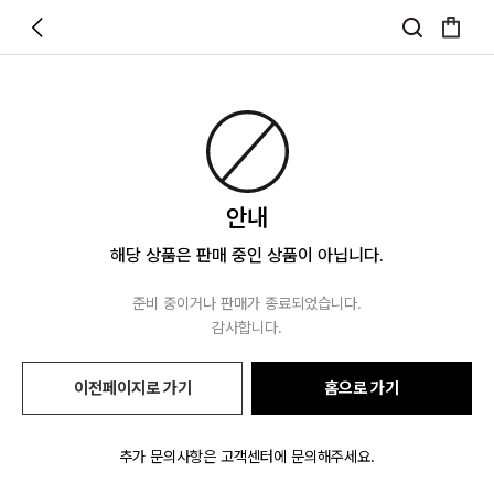
안내
해당 상품은 판매 중인 상품이 아닙니다.
준비 중이거나 판매가 종료되었습니다.
감사합니다.
이전페이지로 가기
홈으로 가기
추가 문의사항은 고객센터에 문의해주세요.