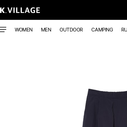
WOMEN
MEN
OUTDOOR
CAMPING
R