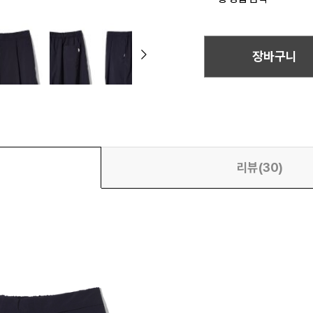
장바구니
리뷰(30)