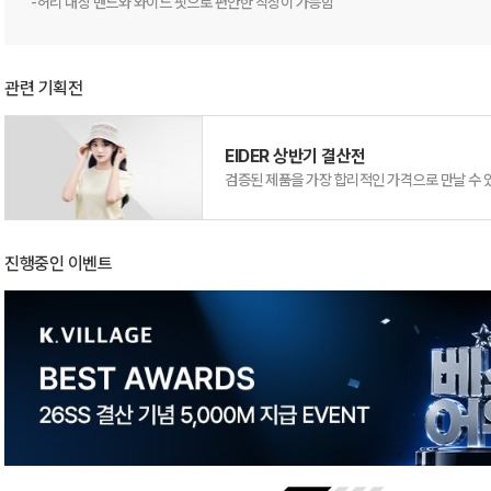
-허리 내장 밴드와 와이드 핏으로 편안한 착장이 가능함
관련 기획전
EIDER 상반기 결산전
검증된 제품을 가장 합리적인 가격으로 만날 수 
진행중인 이벤트