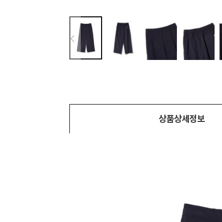
상품상세정보