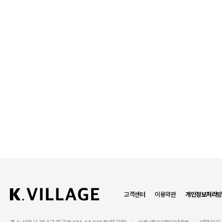
고객센터
이용약관
개인정보처리방