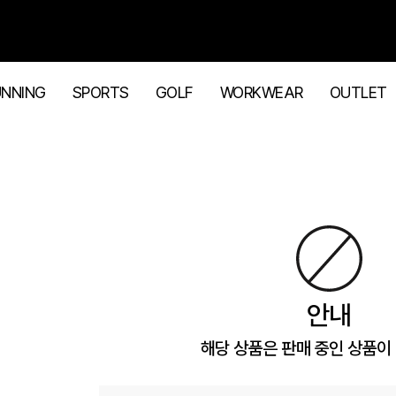
UNNING
SPORTS
GOLF
WORKWEAR
OUTLET
안내
해당 상품은 판매 중인 상품이