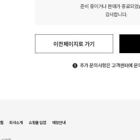
준비 중이거나 판매가 종료되었
감사합니다.
이전페이지로 가기
추가 문의사항은 고객센터에 문
침
회사소개
쇼핑몰 입점
매장안내