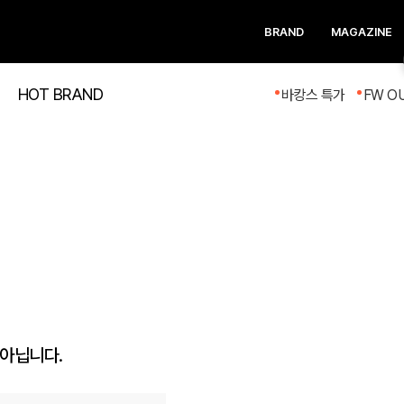
BRAND
MAGAZINE
HOT BRAND
바캉스 특가
FW O
 아닙니다.