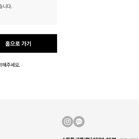
습니다.
홈으로 가기
의해주세요.