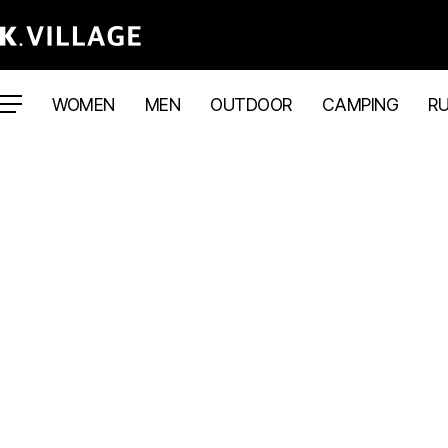
WOMEN
MEN
OUTDOOR
CAMPING
R