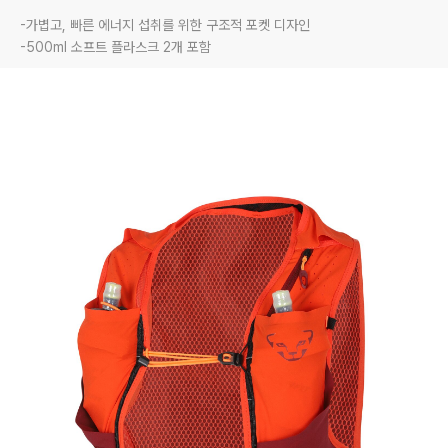
-가볍고, 빠른 에너지 섭취를 위한 구조적 포켓 디자인

-500ml 소프트 플라스크 2개 포함