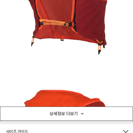
상세정보 더보기
사이즈 가이드