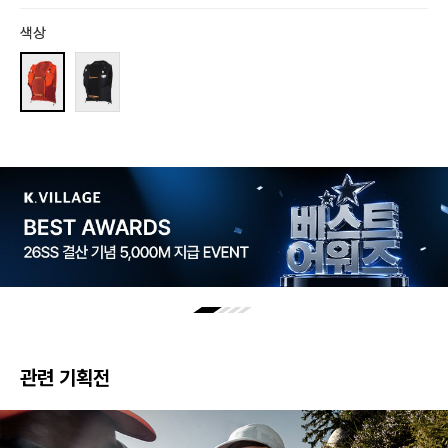
색상
관련 기획전