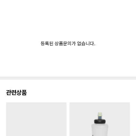
등록된 상품문의가 없습니다.
관련상품