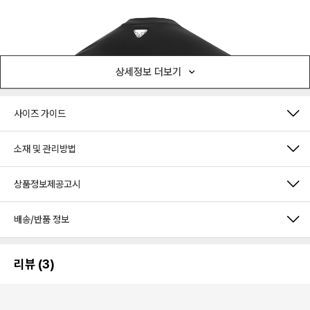
상세정보 더보기
사이즈 가이드
소재 및 관리방법
상품정보제공고시
배송/반품 정보
리뷰 (3)