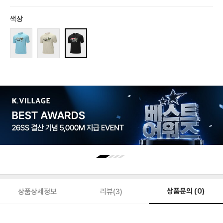
색상
상품문의 (0)
상품상세정보
리뷰(3)