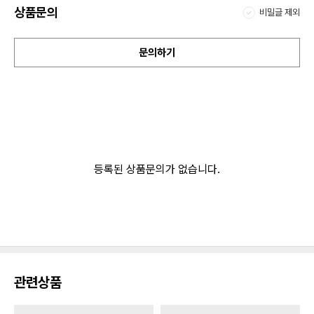
상품문의
비밀글 제외
문의하기
등록된 상품문의가 없습니다.
관련상품