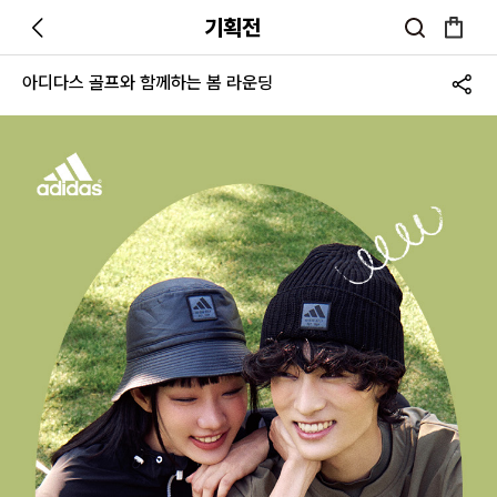
기획전
아디다스 골프와 함께하는 봄 라운딩