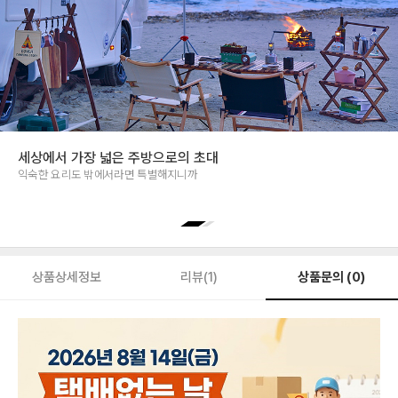
세상에서 가장 넓은 주방으로의 초대
익숙한 요리도 밖에서라면 특별해지니까
상품문의 (0)
상품상세정보
리뷰(1)