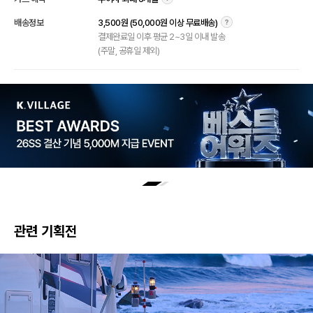
배송정보
3,500원 (50,000원 이상 무료배송)
결제완료일 이후 평균 2~3일 이내 발송
(주말, 공휴일 제외)
관련 기획전