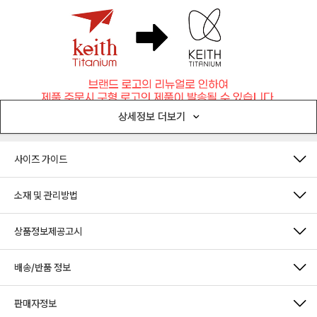
상세정보 더보기
사이즈 가이드
소재 및 관리방법
상품정보제공고시
배송/반품 정보
판매자정보