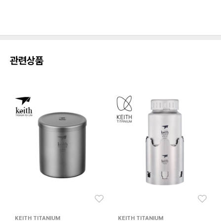
관련상품
좋아요
좋아
KEITH TITANIUM
KEITH TITANIUM