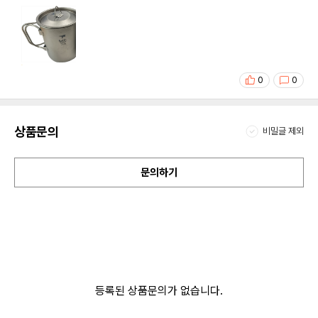
0
0
상품문의
비밀글 제외
문의하기
등록된 상품문의가 없습니다.