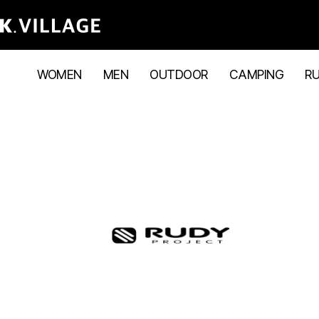
WOMEN
MEN
OUTDOOR
CAMPING
R