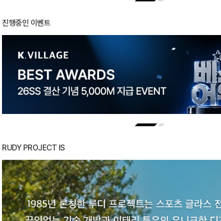
진행중인 이벤트
RUDY PROJECT IS