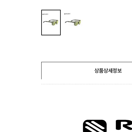
상품상세정보