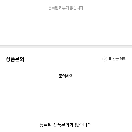
등록된 리뷰가 없습니다.
상품문의
비밀글 제외
문의하기
등록된 상품문의가 없습니다.