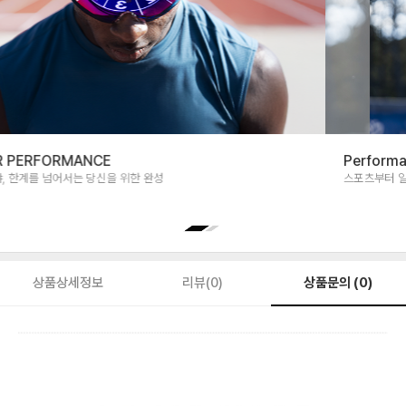
EYEWEAR PERFORMANCE
압도적인 시야, 한계를 넘어서는 당신을 위한 완성
상품문의 (0)
상품상세정보
리뷰(0)