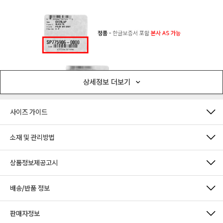
상세정보 더보기
사이즈 가이드
소재 및 관리방법
상품정보제공고시
배송/반품 정보
판매자정보