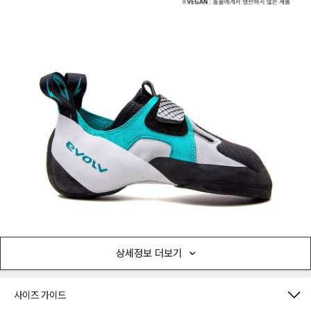
상세정보 더보기
사이즈 가이드