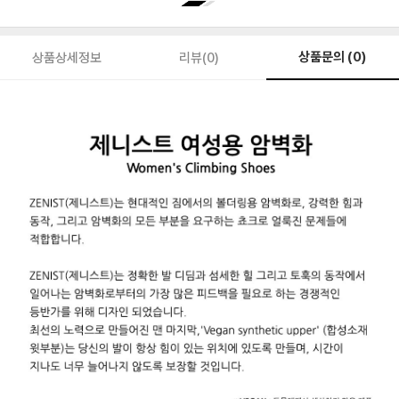
상품문의 (0)
상품상세정보
리뷰(0)