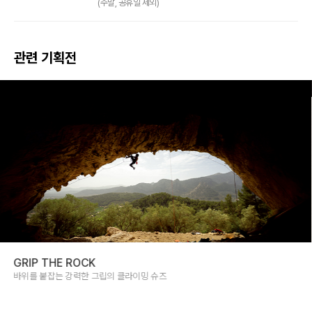
(주말, 공휴일 제외)
관련 기획전
GRIP THE ROCK
바위를 붙잡는 강력한 그립의 클라이밍 슈즈