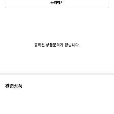
문의하기
등록된 상품문의가 없습니다.
관련상품