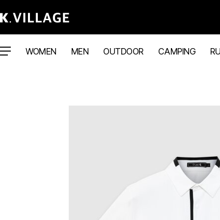
WOMEN
MEN
OUTDOOR
CAMPING
R