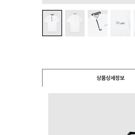
상품상세정보