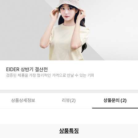
EIDER 상반기 결산전
검증된 제품을 가장 합리적인 가격으로 만날 수 있는 기회
상품문의 (2)
상품상세정보
리뷰(2)
상품특징