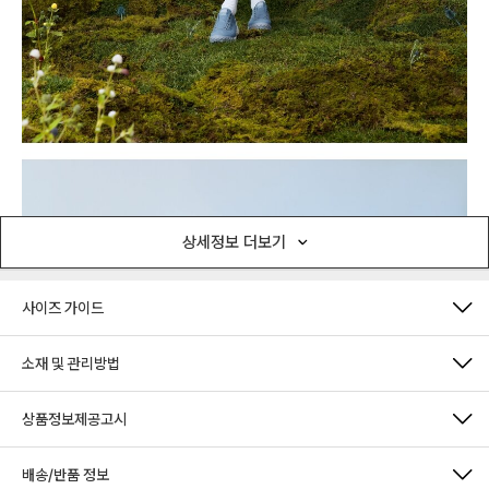
상세정보 더보기
사이즈 가이드
소재 및 관리방법
상품정보제공고시
배송/반품 정보