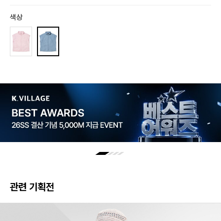
색상
관련 기획전