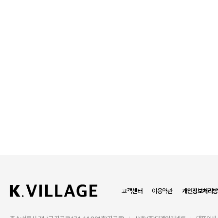
고객센터
이용약관
개인정보처리방