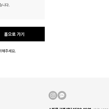
습니다.
홈으로 가기
의해주세요.