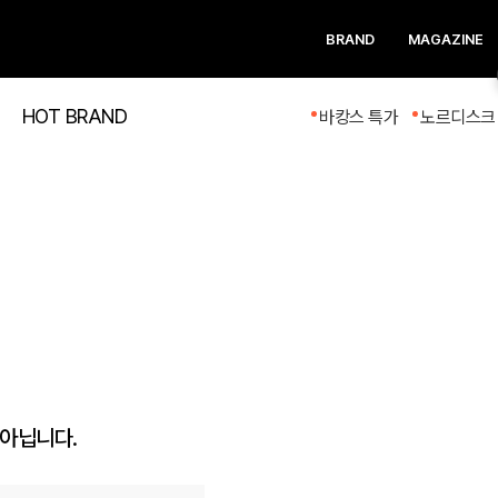
BRAND
MAGAZINE
HOT BRAND
바캉스 특가
노르디스크 
 아닙니다.