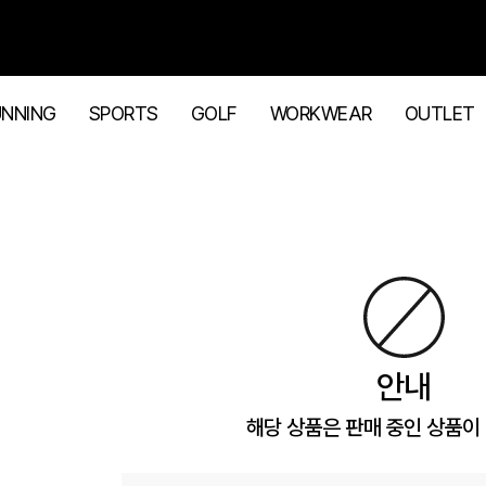
UNNING
SPORTS
GOLF
WORKWEAR
OUTLET
안내
해당 상품은 판매 중인 상품이