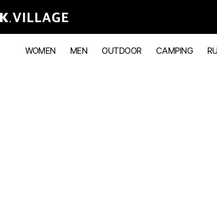
WOMEN
MEN
OUTDOOR
CAMPING
R