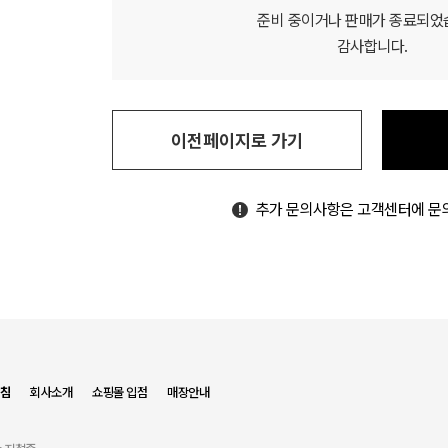
준비 중이거나 판매가 종료되었
감사합니다.
이전페이지로 가기
추가 문의사항은 고객센터에 문
침
회사소개
쇼핑몰 입점
매장안내