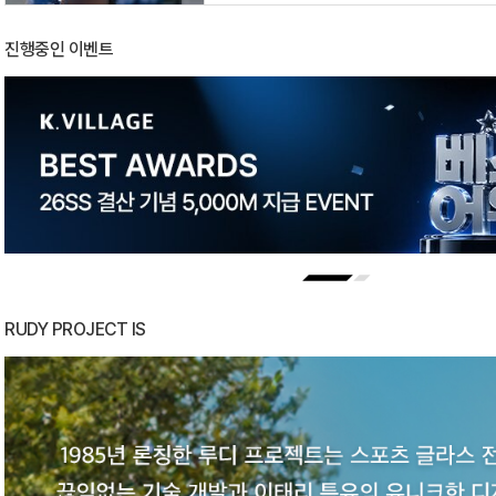
진행중인 이벤트
RUDY PROJECT IS