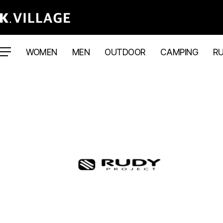
WOMEN
MEN
OUTDOOR
CAMPING
R