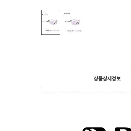
상품상세정보