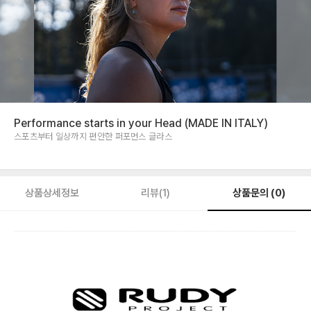
Performance starts in your Head (MADE IN ITALY)
스포츠부터 일상까지 편안한 퍼포먼스 글라스
상품문의 (0)
상품상세정보
리뷰(1)