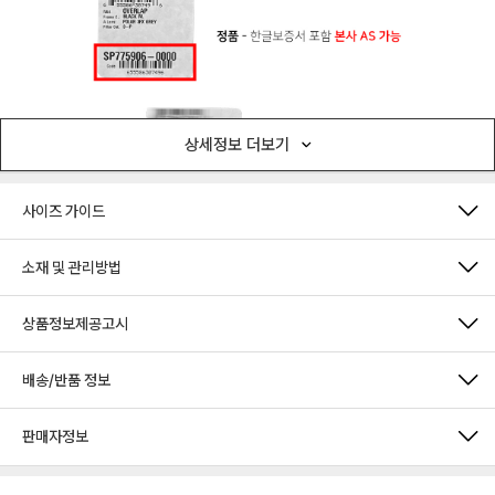
상세정보 더보기
사이즈 가이드
소재 및 관리방법
상품정보제공고시
배송/반품 정보
판매자정보