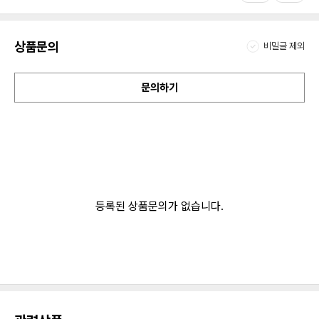
상품문의
비밀글 제외
문의하기
등록된 상품문의가 없습니다.