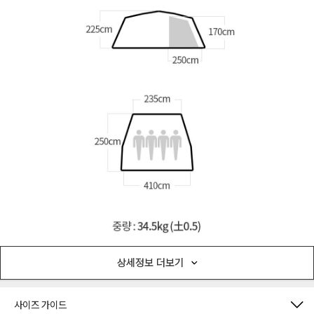
상세정보 더보기
사이즈 가이드