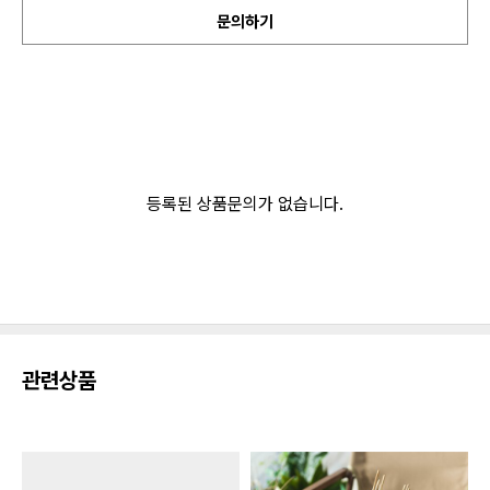
문의하기
등록된 상품문의가 없습니다.
관련상품