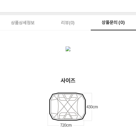
상품문의 (0)
상품상세정보
리뷰(0)