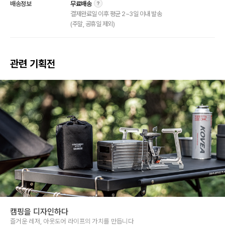
배송정보
무료배송
결제완료일 이후 평균 2~3일 이내 발송
(주말, 공휴일 제외)
관련 기획전
캠핑을 디자인하다
즐거운 레저, 아웃도어 라이프의 가치를 만듭니다