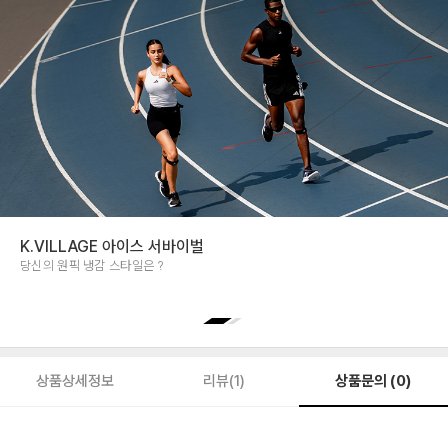
K.VILLAGE 아이스 서바이벌
당신의 원픽 냉감 스타일은 ?
상품문의 (0)
상품상세정보
리뷰(1)