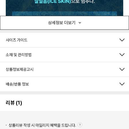
상세정보 더보기
사이즈 가이드
소재 및 관리방법
상품정보제공고시
배송/반품 정보
리뷰 (1)
상품리뷰 작성 시 마일리지
혜택을 드립니다.