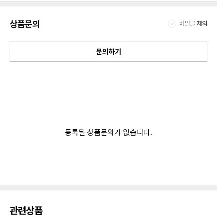
상품문의
비밀글 제외
문의하기
등록된 상품문의가 없습니다.
관련상품