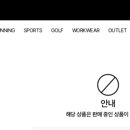
UNNING
SPORTS
GOLF
WORKWEAR
OUTLET
안내
해당 상품은 판매 중인 상품이