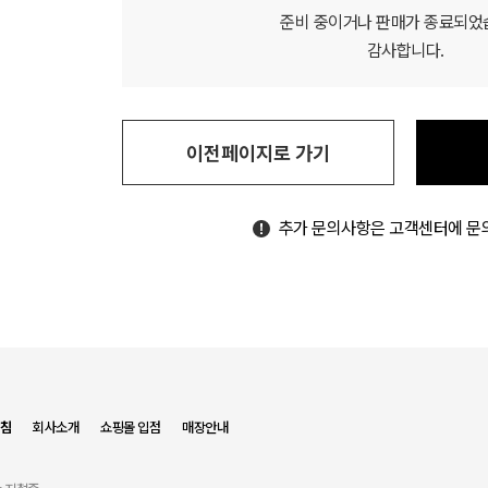
준비 중이거나 판매가 종료되었
감사합니다.
이전페이지로 가기
추가 문의사항은 고객센터에 문
침
회사소개
쇼핑몰 입점
매장안내