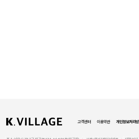
고객센터
이용약관
개인정보처리방