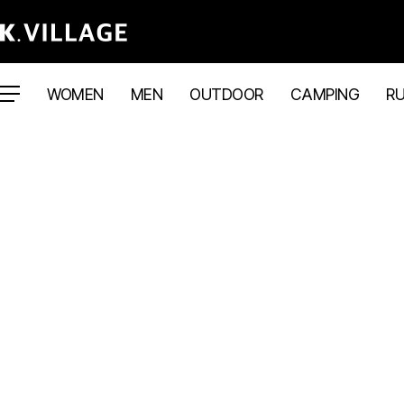
WOMEN
MEN
OUTDOOR
CAMPING
R