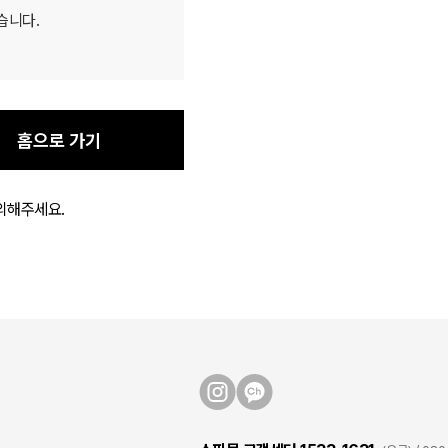
습니다.
홈으로 가기
의해주세요.