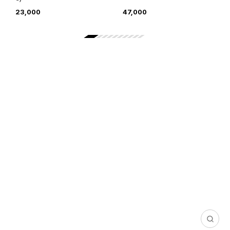
23,000
47,000