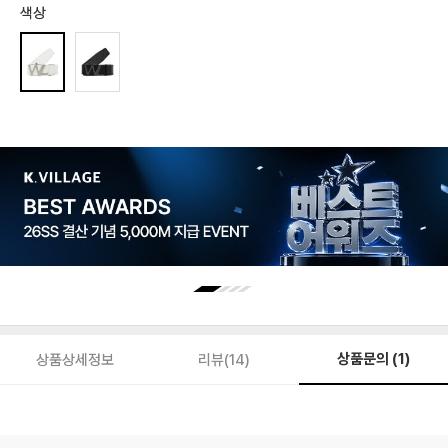
색상
상품문의 (1)
상품상세정보
리뷰(14)