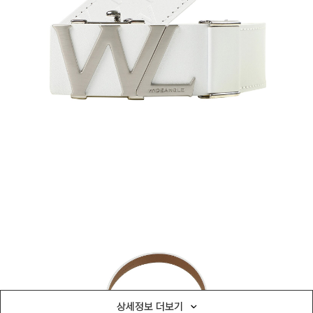
상세정보 더보기