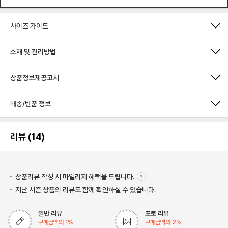
사이즈 가이드
소재 및 관리방법
상품정보제공고시
배송/반품 정보
리뷰 (14)
상품리뷰 작성 시 마일리지
혜택을 드립니다.
지난 시즌 상품의 리뷰도 함께 확인하실 수 있습니다.
일반 리뷰
포토 리뷰
구매금액의
1
%
구매금액의
2
%