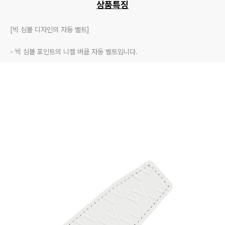
상품특징
[빅 심볼 디자인의 자동 벨트]

- 빅 심볼 포인트의 니켈 버클 자동 벨트입니다.