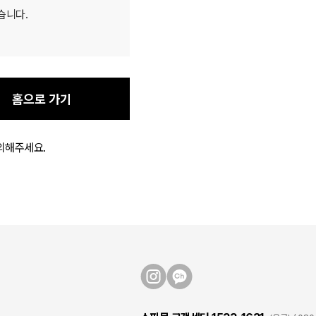
습니다.
홈으로 가기
의해주세요.