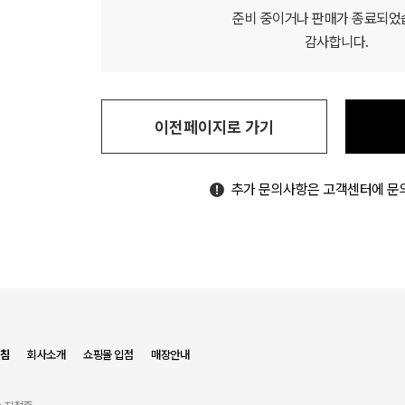
준비 중이거나 판매가 종료되었
감사합니다.
이전페이지로 가기
추가 문의사항은 고객센터에 문
침
회사소개
쇼핑몰 입점
매장안내