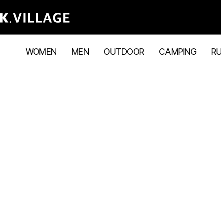
WOMEN
MEN
OUTDOOR
CAMPING
R