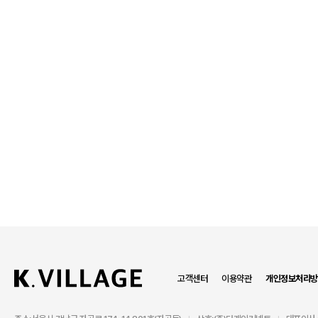
고객센터
이용약관
개인정보처리방