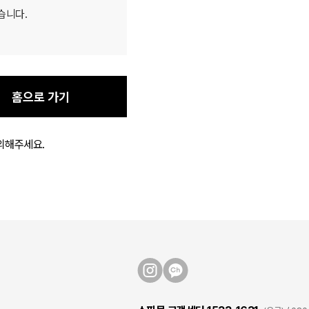
습니다.
홈으로 가기
의해주세요.