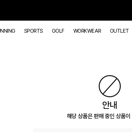
UNNING
SPORTS
GOLF
WORKWEAR
OUTLET
안내
해당 상품은 판매 중인 상품이