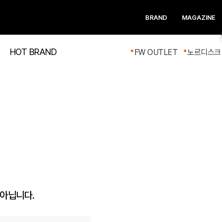
BRAND
MAGAZINE
HOT BRAND
FW OUTLET
노르디스크 
 아닙니다.