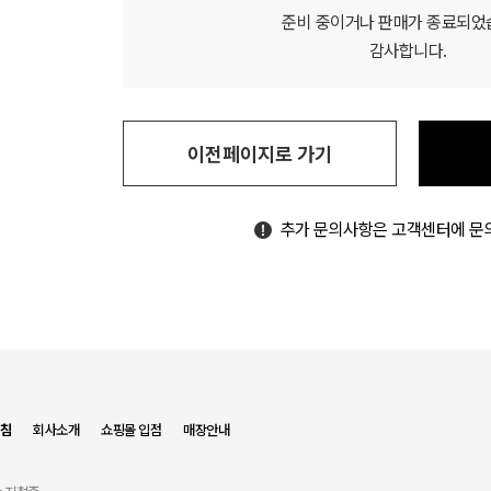
준비 중이거나 판매가 종료되었
감사합니다.
이전페이지로 가기
추가 문의사항은 고객센터에 문
침
회사소개
쇼핑몰 입점
매장안내