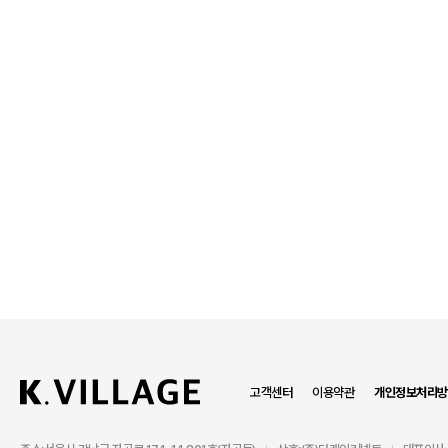
고객센터
이용약관
개인정보처리방