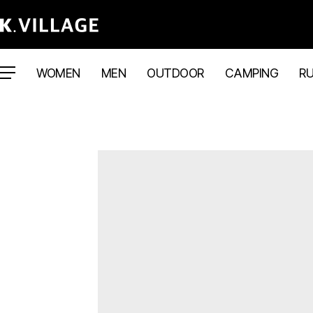
WOMEN
MEN
OUTDOOR
CAMPING
R