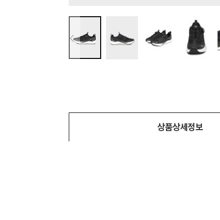
상품상세정보