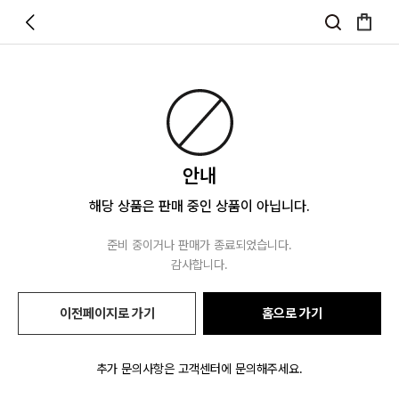
안내
해당 상품은 판매 중인 상품이 아닙니다.
준비 중이거나 판매가 종료되었습니다.
감사합니다.
이전페이지로 가기
홈으로 가기
추가 문의사항은 고객센터에 문의해주세요.