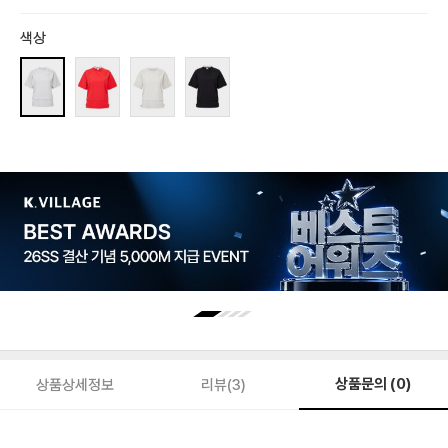
색상
상품문의 (0)
상품상세정보
리뷰(3)