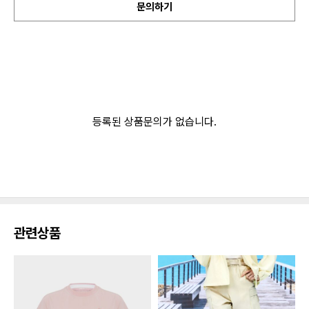
문의하기
등록된 상품문의가 없습니다.
관련상품