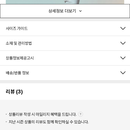
상세정보 더보기
사이즈 가이드
소재 및 관리방법
상품정보제공고시
배송/반품 정보
리뷰 (3)
상품리뷰 작성 시 마일리지
혜택을 드립니다.
지난 시즌 상품의 리뷰도 함께 확인하실 수 있습니다.