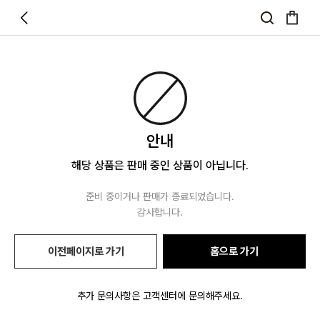
안내
해당 상품은 판매 중인 상품이 아닙니다.
준비 중이거나 판매가 종료되었습니다.
감사합니다.
이전페이지로 가기
홈으로 가기
추가 문의사항은 고객센터에 문의해주세요.