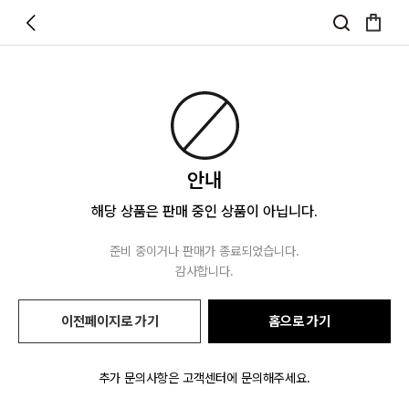
안내
해당 상품은 판매 중인 상품이 아닙니다.
준비 중이거나 판매가 종료되었습니다.
감사합니다.
이전페이지로 가기
홈으로 가기
추가 문의사항은 고객센터에 문의해주세요.