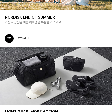
NORDISK END OF SUMMER
가장 사랑받은 여름 아이템을 특별한 가격으로.
DYNAFIT
LIGHT GEAR, MORE ACTION.