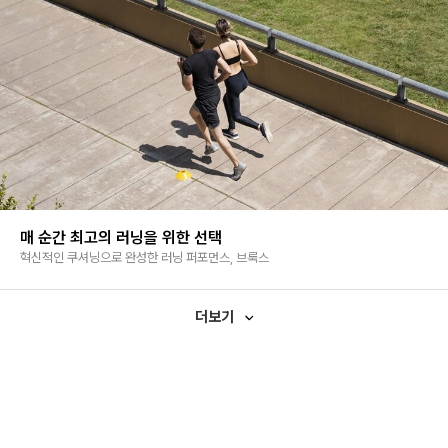
매 순간 최고의 러닝을 위한 선택
혁신적인 쿠셔닝으로 완성한 러닝 퍼포먼스, 브룩스
더보기