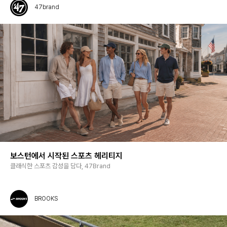
47brand
보스턴에서 시작된 스포츠 헤리티지
클래식한 스포츠 감성을 담다, 47Brand
BROOKS