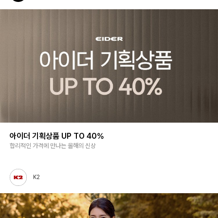
아이더 기획상품 UP TO 40%
합리적인 가격에 만나는 올해의 신상
K2