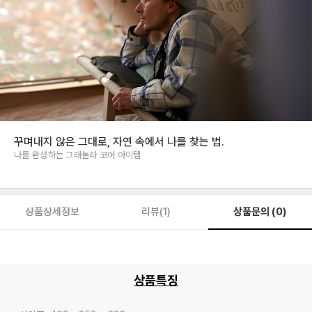
꾸며내지 않은 그대로, 자연 속에서 나를 찾는 법.
나를 완성하는 그래놀라 코어 아이템
상품문의 (0)
상품상세정보
리뷰(1)
상품특징