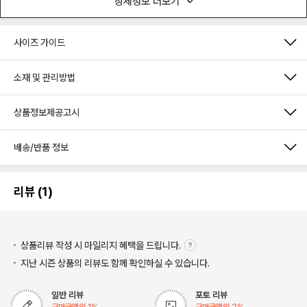
상세정보 더보기
사이즈 가이드
소재 및 관리방법
상품정보제공고시
배송/반품 정보
리뷰 (1)
상품리뷰 작성 시 마일리지
혜택을 드립니다.
지난 시즌 상품의 리뷰도 함께 확인하실 수 있습니다.
일반 리뷰
포토 리뷰
구매금액의
1
%
구매금액의
2
%