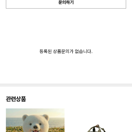
문의하기
등록된 상품문의가 없습니다.
관련상품