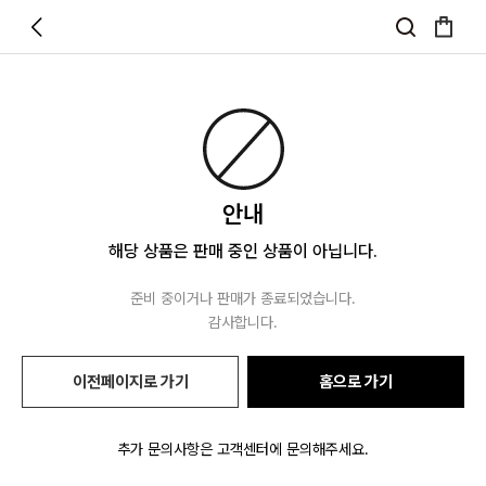
안내
해당 상품은 판매 중인 상품이 아닙니다.
준비 중이거나 판매가 종료되었습니다.
감사합니다.
이전페이지로 가기
홈으로 가기
추가 문의사항은 고객센터에 문의해주세요.