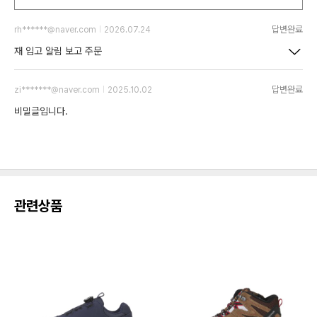
답변완료
rh******@naver.com
2026.07.24
재 입고 알림 보고 주문
답변완료
zi*******@naver.com
2025.10.02
비밀글입니다.
관련상품