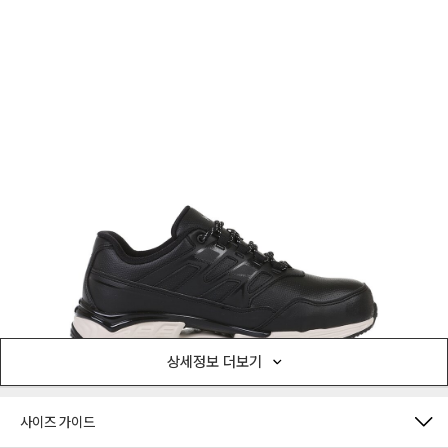
상세정보 더보기
사이즈 가이드