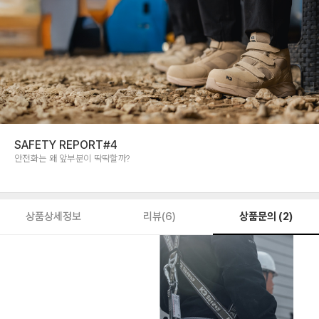
SAFETY REPORT#4
안전화는 왜 앞부분이 딱딱할까?
상품문의 (2)
상품상세정보
리뷰(6)