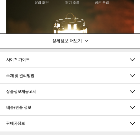
상세정보 더보기
사이즈 가이드
소재 및 관리방법
상품정보제공고시
배송/반품 정보
판매자정보