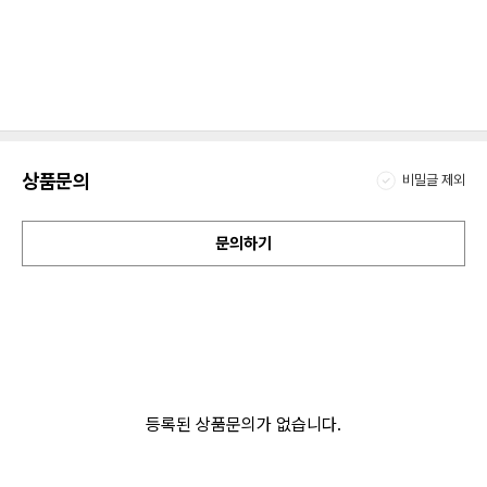
상품문의
비밀글 제외
문의하기
등록된 상품문의가 없습니다.