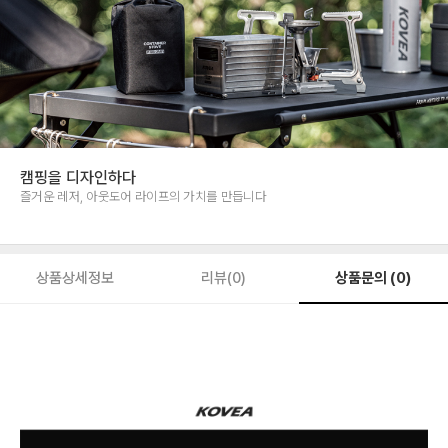
캠핑을 디자인하다
즐거운 레저, 아웃도어 라이프의 가치를 만듭니다
상품문의 (0)
상품상세정보
리뷰(0)