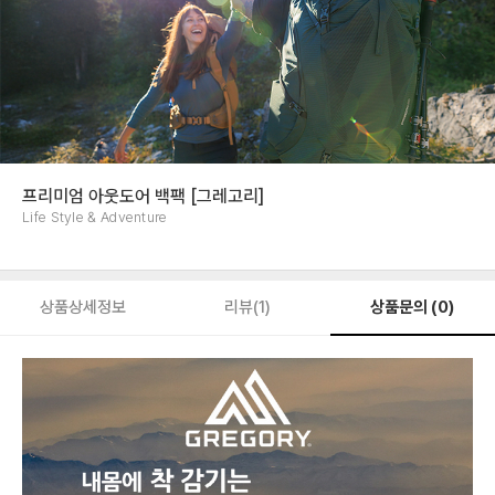
프리미엄 아웃도어 백팩 [그레고리]
Life Style & Adventure
상품문의 (0)
상품상세정보
리뷰(1)