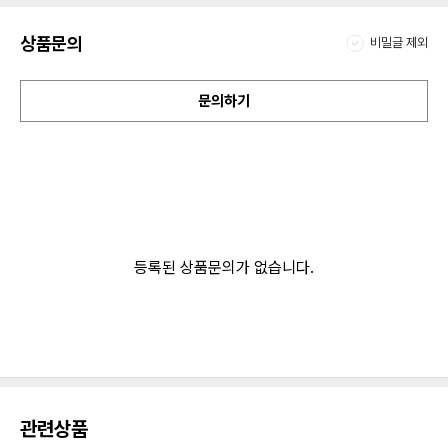
상품문의
비밀글 제외
문의하기
등록된 상품문의가 없습니다.
관련상품