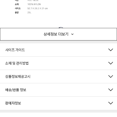
상세정보 더보기
사이즈 가이드
소재 및 관리방법
상품정보제공고시
배송/반품 정보
판매자정보