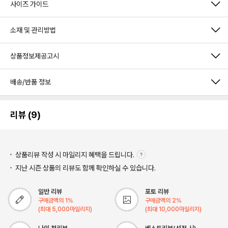
사이즈 가이드
소재 및 관리방법
상품정보제공고시
배송/반품 정보
리뷰 (9)
상품리뷰 작성 시 마일리지
혜택을 드립니다.
지난 시즌 상품의 리뷰도 함께 확인하실 수 있습니다.
일반 리뷰
포토 리뷰
구매금액의
1
%
구매금액의
2
%
(최대
5,000
마일리지)
(최대
10,000
마일리지)