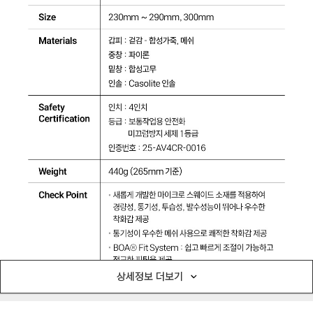
상세정보 더보기