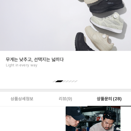
무게는 낮추고, 선택지는 넓히다
Light in every way
상품문의 (28)
상품상세정보
리뷰(9)