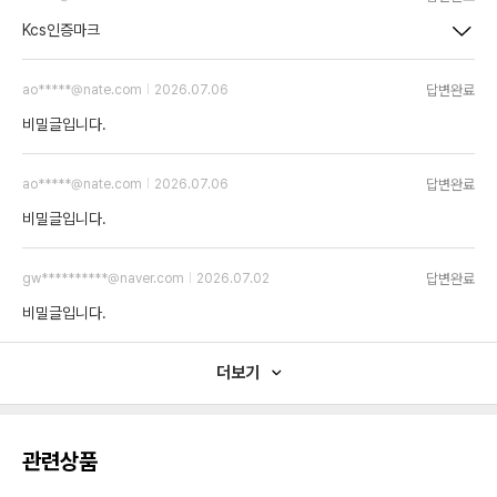
Kcs인증마크
답변완료
ao*****@nate.com
2026.07.06
비밀글입니다.
답변완료
ao*****@nate.com
2026.07.06
비밀글입니다.
답변완료
gw**********@naver.com
2026.07.02
비밀글입니다.
더보기
관련상품