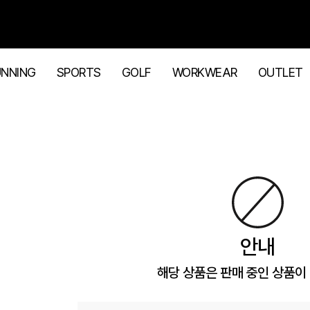
UNNING
SPORTS
GOLF
WORKWEAR
OUTLET
안내
해당 상품은 판매 중인 상품이