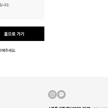
습니다.
홈으로 가기
의해주세요.