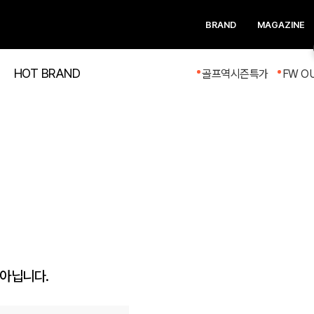
BRAND
MAGAZINE
HOT BRAND
골프역시즌특가
FW O
 아닙니다.