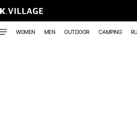
WOMEN
MEN
OUTDOOR
CAMPING
R