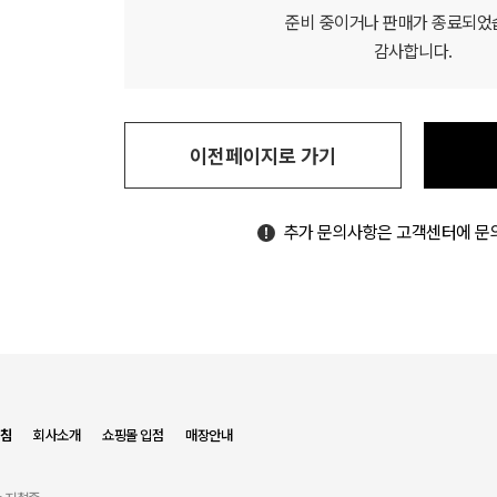
준비 중이거나 판매가 종료되었
감사합니다.
이전페이지로 가기
추가 문의사항은 고객센터에 문
침
회사소개
쇼핑몰 입점
매장안내