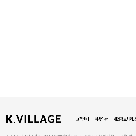
고객센터
이용약관
개인정보처리방