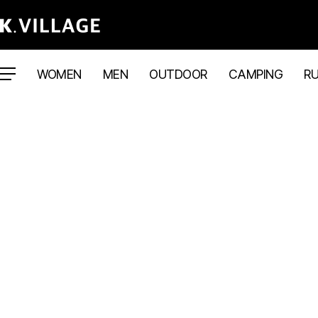
WOMEN
MEN
OUTDOOR
CAMPING
R