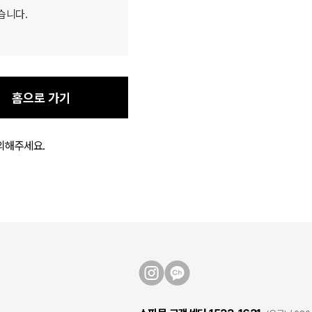
습니다.
홈으로 가기
의해주세요.