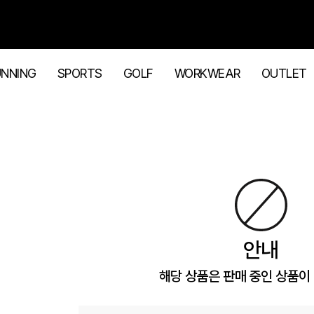
UNNING
SPORTS
GOLF
WORKWEAR
OUTLET
안내
해당 상품은 판매 중인 상품이