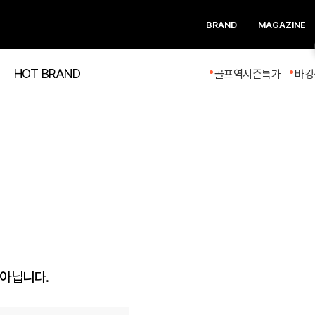
BRAND
MAGAZINE
HOT BRAND
골프역시즌특가
바캉
 아닙니다.