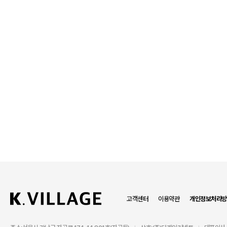
고객센터
이용약관
개인정보처리방