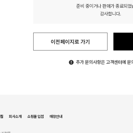
준비 중이거나 판매가 종료되었
감사합니다.
이전페이지로 가기
추가 문의사항은 고객센터에 문
침
회사소개
쇼핑몰 입점
매장안내