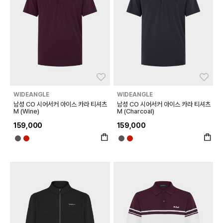
좋아요
좋아
WIDEANGLE
WIDEANGLE
남성 CO 시어서커 아이스 카라 티셔츠
남성 CO 시어서커 아이스 카라 티셔츠
M (Wine)
M (Charcoal)
159,000
159,000