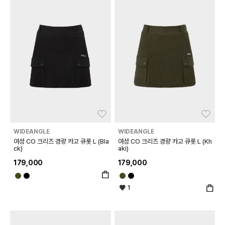
좋아요
좋아
WIDEANGLE
WIDEANGLE
여성 CO 크리즈 경량 카고 큐롯 L (Bla
여성 CO 크리즈 경량 카고 큐롯 L (Kh
ck)
aki)
179,000
179,000
1