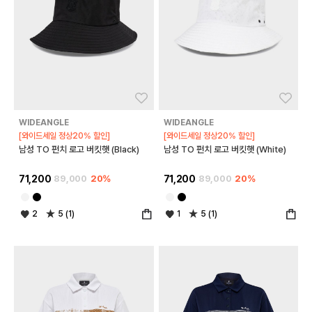
좋아요
좋아
WIDEANGLE
WIDEANGLE
[와이드세일 정상20% 할인]
[와이드세일 정상20% 할인]
남성 TO 펀치 로고 버킷햇 (Black)
남성 TO 펀치 로고 버킷햇 (White)
71,200
89,000
20%
71,200
89,000
20%
2
5 (1)
1
5 (1)