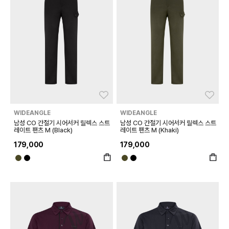
좋아요
좋아
WIDEANGLE
WIDEANGLE
남성 CO 간절기 시어서커 릴렉스 스트
남성 CO 간절기 시어서커 릴렉스 스트
레이트 팬츠 M (Black)
레이트 팬츠 M (Khaki)
179,000
179,000