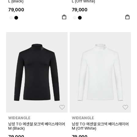
L (Black)
L (Off White)
79,000
79,000
좋아요
좋아
WIDEANGLE
WIDEANGLE
남성 TO 에센셜 모크넥 베이스레이어
남성 TO 에센셜 모크넥 베이스레이어
M (Black)
M (Off White)