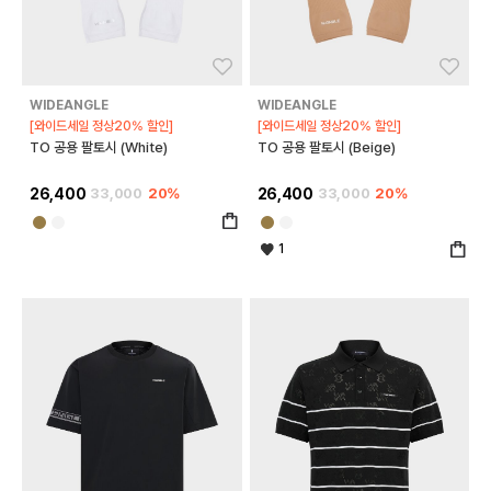
좋아요
좋아
WIDEANGLE
WIDEANGLE
[와이드세일 정상20% 할인]
[와이드세일 정상20% 할인]
TO 공용 팔토시 (White)
TO 공용 팔토시 (Beige)
26,400
33,000
20%
26,400
33,000
20%
1