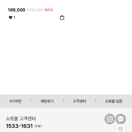
169,000
338,000
50%
1
PC버전
매장찾기
고객센터
쇼핑몰 입점
쇼핑몰 고객센터
1533-1631
(유료)