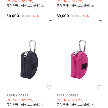
[신규가입 시 10% 쿠폰]
[신규가입 시 10% 쿠폰]
공용 잭바니 러버 로고 볼케이스
공용 잭바니 러버 로고 볼케이스
39,000
78,000
50%
39,000
78,000
50%
좋아요
좋아
PEARLY GATES
PEARLY GATES
[신규가입 시 10% 쿠폰]
[신규가입 시 10% 쿠폰]
공용 잭바니 러버 로고 볼케이스
공용 잭바니 러버 로고 볼케이스