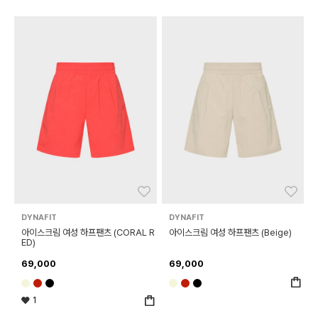
좋아요
좋아
DYNAFIT
DYNAFIT
아이스크림 여성 하프팬츠 (CORAL R
아이스크림 여성 하프팬츠 (Beige)
ED)
69,000
69,000
1