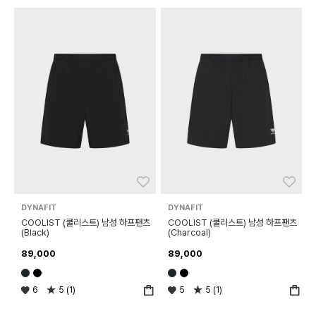
좋아요
좋아
DYNAFIT
DYNAFIT
COOLIST (쿨리스트) 남성 하프팬츠
COOLIST (쿨리스트) 남성 하프팬츠
(Black)
(Charcoal)
89,000
89,000
6
5 (1)
5
5 (1)