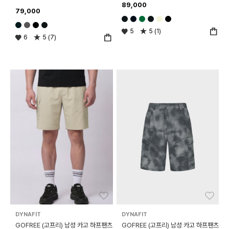
89,000
79,000
5
5 (1)
6
5 (7)
좋아요
좋아
DYNAFIT
DYNAFIT
GOFREE (고프리) 남성 카고 하프팬츠
GOFREE (고프리) 남성 카고 하프팬츠