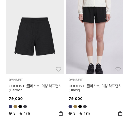
좋아요
좋아
DYNAFIT
DYNAFIT
COOLIST (쿨리스트) 여성 하프팬츠
COOLIST (쿨리스트) 여성 하프팬츠
(Carbon)
(Black)
79,000
79,000
3
1 (1)
3
1 (1)