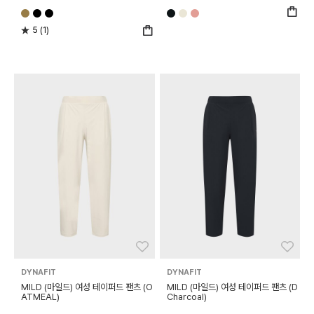
5 (1)
좋아요
좋아
DYNAFIT
DYNAFIT
MILD (마일드) 여성 테이퍼드 팬츠 (O
MILD (마일드) 여성 테이퍼드 팬츠 (D
ATMEAL)
Charcoal)