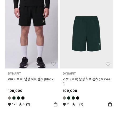
좋아요
좋아
DYNAFIT
DYNAFIT
PRO (프로) 남성 하프 팬츠 (Black)
PRO (프로) 남성 하프 팬츠 (DGree
n)
109,000
109,000
19
5 (2)
2
5 (2)