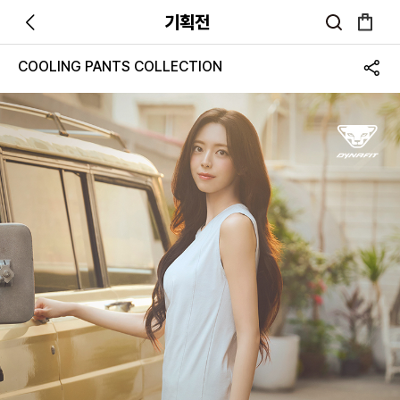
기획전
COOLING PANTS COLLECTION