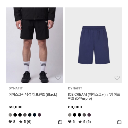
좋아요
좋아
DYNAFIT
DYNAFIT
아이스크림 남성 하프팬츠 (Black)
ICE CREAM (아이스크림) 남성 하프
팬츠 (D/Purple)
69,000
69,000
8
5 (6)
6
5 (6)