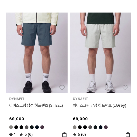
좋아요
좋아
DYNAFIT
DYNAFIT
아이스크림 남성 하프팬츠 (STEEL)
아이스크림 남성 하프팬츠 (LGrey)
69,000
69,000
1
5 (6)
5 (6)