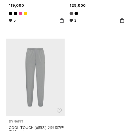
119,000
129,000
5
2
좋아요
DYNAFIT
COOL TOUCH (쿨터치) 여성 조거팬